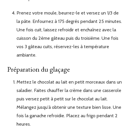
Prenez votre moule, beurrez-le et versez un 1/3 de
la pâte. Enfournez à 175 degrés pendant 25 minutes.
Une fois cuit, laissez refroidir et enchaînez avec la
cuisson du 2ème gâteau puis du troisième. Une fois
vos 3 gâteau cuits, réservez-les à température
ambiante.
Préparation du glaçage
Mettez le chocolat au lait en petit morceaux dans un
saladier. Faites chauffer la crème dans une casserole
puis versez petit à petit sur le chocolat au lait.
Mélangez jusqu'à obtenir une texture bien lisse. Une
fois la ganache refroidie. Placez au frigo pendant 2
heures.