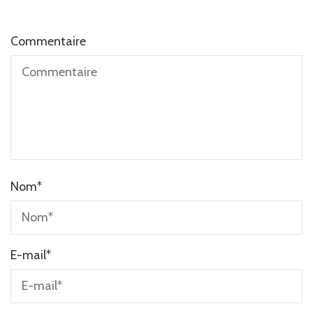
Commentaire
Nom
*
E-mail
*