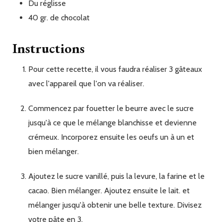
Du
réglisse
40
gr.
de chocolat
Instructions
Pour cette recette, il vous faudra réaliser 3 gâteaux
avec l'appareil que l'on va réaliser.
Commencez par fouetter le beurre avec le sucre
jusqu'à ce que le mélange blanchisse et devienne
crémeux. Incorporez ensuite les oeufs un à un et
bien mélanger.
Ajoutez le sucre vanillé, puis la levure, la farine et le
cacao. Bien mélanger. Ajoutez ensuite le lait. et
mélanger jusqu'à obtenir une belle texture. Divisez
votre pâte en 3.