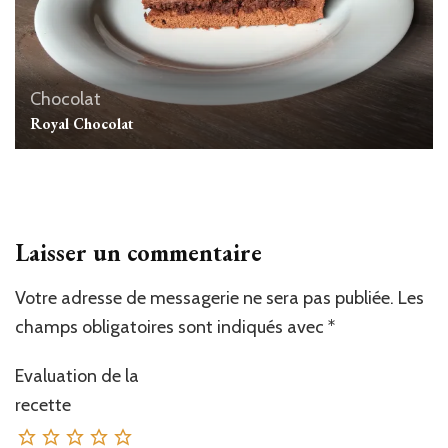
Chocolat
Royal Chocolat
Laisser un commentaire
Votre adresse de messagerie ne sera pas publiée.
Les
champs obligatoires sont indiqués avec
*
Evaluation de la
recette