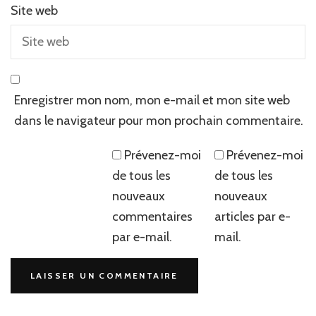
Site web
Enregistrer mon nom, mon e-mail et mon site web
dans le navigateur pour mon prochain commentaire.
Prévenez-moi
Prévenez-moi
de tous les
de tous les
nouveaux
nouveaux
commentaires
articles par e-
par e-mail.
mail.