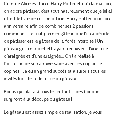
interdite
Comme Alice est fan d’Harry Potter et qu’à la maison,
on adore pâtisser, c’est tout naturellement que je lui ai
offert le livre de cuisine officiel Harry Potter pour son
anniversaire afin de combiner ses 2 passions
communes. Le tout premier gâteau que l’on a décidé
de pâtisser est le gâteau de la forêt interdite ! Un
gâteau gourmand et effrayant recouvert d’une toile
d’araignée et d’une araignée… On l’a réalisé à
l’occasion de son anniversaire avec ses copains et
copines. Il a eu un grand succès et a surpris tous les
invités lors de la découpe du gâteau.
Bonus qui plaira à tous les enfants : des bonbons
surgiront à la découpe du gâteau !
Le gâteau est assez simple de réalisation. je vous