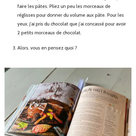
faire les pâtes. Pliez un peu les morceaux de
réglisses pour donner du volume aux pâte. Pour les
yeux, j'ai pris du chocolat que j'ai concassé pour avoir
2 petits morceaux de chocolat.
Alors, vous en pensez quoi ?