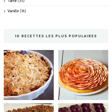
Tarte
(35)
Vanille
(16)
10 RECETTES LES PLUS POPULAIRES