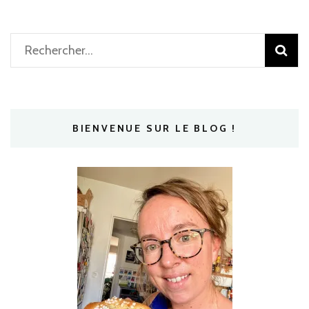
Rechercher :
BIENVENUE SUR LE BLOG !