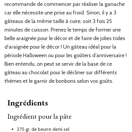
recommande de commencer par réaliser la ganache
car elle nécessite une prise au froid. Sinon, il y a 3
gâteaux de la même taille à cuire, soit 3 fois 25
minutes de cuisson. Prenez le temps de former une
belle araignée pour le décor et de faire de jolies toiles
d’araignée pour le décor ! Un gâteau idéal pour la
période Halloween ou pour les goûters d’anniversaire !
Bien entendu, on peut se servir de la base de ce
gâteau au chocolat pour le décliner sur différents
thèmes et le garnir de bonbons selon vos goûts.
Ingrédients
Ingrédient pour la pâte
275
gr.
de beurre demi sel