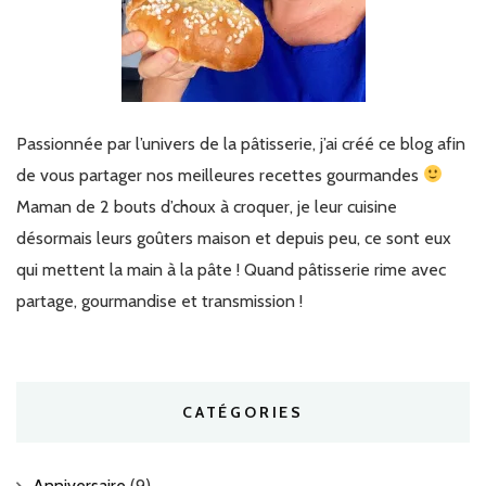
Passionnée par l’univers de la pâtisserie, j’ai créé ce blog afin
de vous partager nos meilleures recettes gourmandes
Maman de 2 bouts d’choux à croquer, je leur cuisine
désormais leurs goûters maison et depuis peu, ce sont eux
qui mettent la main à la pâte ! Quand pâtisserie rime avec
partage, gourmandise et transmission !
CATÉGORIES
Anniversaire
(9)