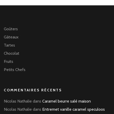
Goûters
Gâteaux
Tartes
Chocolat
Fruits
Petits Chefs
COMMENTAIRES RÉCENTS
Nicolas Nathalie
dans
Caramel beurre salé maison
Nicolas Nathalie
dans
Entremet vanille caramel speculoos