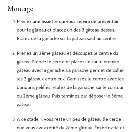
Montage
Prenez une assiette qui vous servira de présentoir
pour le gâteau et placez un des 3 gâteau dessus.
Étalez de la ganache sur la gâteau sauf au centre.
Prenez un 2ème gâteau et découpez le centre du
gâteau.Prenez le cercle et placez-le sur le premier
gâteau avec la ganache. La ganache permet de coller
les 2 gâteaux entre eux. Garnissez le centre avec les
bonbons gélifiés. Étalez de la ganache sur le contour
du 2ème gâteau. Puis terminez par déposer le 3ème
gâteau.
A ce stade, il vous reste un peu de gâteau (le cercje
que vous avez retiré du 2ème gâteau. Émiettez-le et