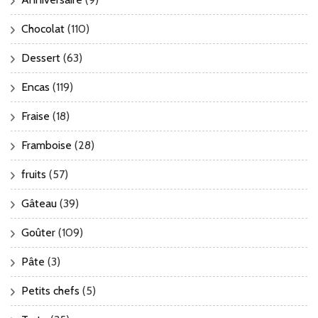
Chocolat
(110)
Dessert
(63)
Encas
(119)
Fraise
(18)
Framboise
(28)
fruits
(57)
Gâteau
(39)
Goûter
(109)
Pâte
(3)
Petits chefs
(5)