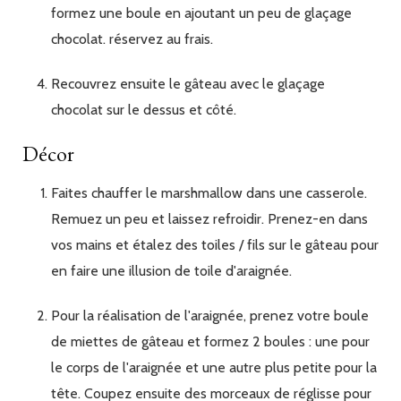
formez une boule en ajoutant un peu de glaçage
chocolat. réservez au frais.
Recouvrez ensuite le gâteau avec le glaçage
chocolat sur le dessus et côté.
Décor
Faites chauffer le marshmallow dans une casserole.
Remuez un peu et laissez refroidir. Prenez-en dans
vos mains et étalez des toiles / fils sur le gâteau pour
en faire une illusion de toile d'araignée.
Pour la réalisation de l'araignée, prenez votre boule
de miettes de gâteau et formez 2 boules : une pour
le corps de l'araignée et une autre plus petite pour la
tête. Coupez ensuite des morceaux de réglisse pour