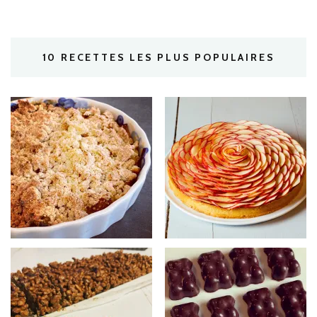
10 RECETTES LES PLUS POPULAIRES