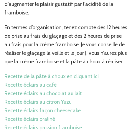
d’augmenter le plaisir gustatif par l’acidité de la
framboise.
En termes d’organisation, tenez compte des 12 heures
de prise au frais du glaçage et des 2 heures de prise
au frais pour la crème framboise. Je vous conseille de
réaliser le glaçage la veille et le jour J, vous n’aurez plus
que la crème framboise et la pâte à choux à réaliser.
Recette de la pâte à choux en cliquant ici
Recette éclairs au café
Recette éclairs au chocolat au lait
Recette éclairs au citron Yuzu
Recette éclairs façon cheesecake
Recette éclairs praliné
Recette éclairs passion framboise