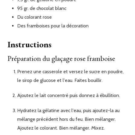
95
gr.
de chocolat blanc
Du
colorant rose
Des
framboises pour la décoration
Instructions
Préparation du glaçage rose framboise
Prenez une casserole et versez le sucre en poudre,
le sirop de glucose et l'eau. Faites bouillir.
Ajoutez le lait concentré puis donnez à ébullition.
Hydratez la gélatine avec l'eau, puis ajoutez-la au
mélange précédent hors du feu. Bien mélanger.
Ajoutez le colorant. Bien mélanger. Mixez.