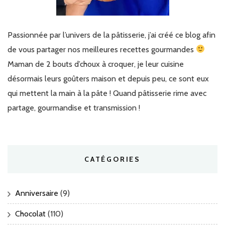
Passionnée par l’univers de la pâtisserie, j’ai créé ce blog afin
de vous partager nos meilleures recettes gourmandes
Maman de 2 bouts d’choux à croquer, je leur cuisine
désormais leurs goûters maison et depuis peu, ce sont eux
qui mettent la main à la pâte ! Quand pâtisserie rime avec
partage, gourmandise et transmission !
CATÉGORIES
Anniversaire
(9)
Chocolat
(110)