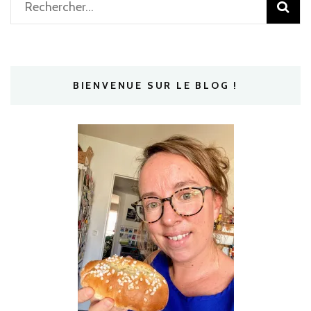
Rechercher :
BIENVENUE SUR LE BLOG !