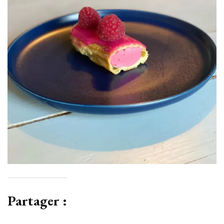
Partager :