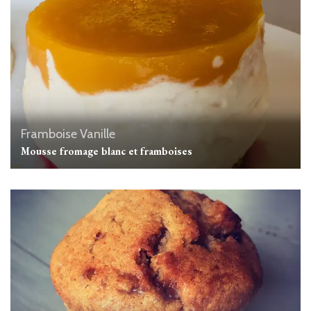
Framboise
Vanille
Mousse fromage blanc et framboises