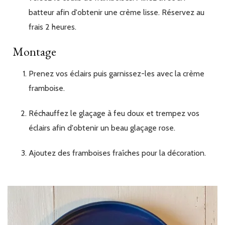
batteur afin d'obtenir une crème lisse. Réservez au
frais 2 heures.
Montage
Prenez vos éclairs puis garnissez-les avec la crème
framboise.
Réchauffez le glaçage à feu doux et trempez vos
éclairs afin d'obtenir un beau glaçage rose.
Ajoutez des framboises fraîches pour la décoration.