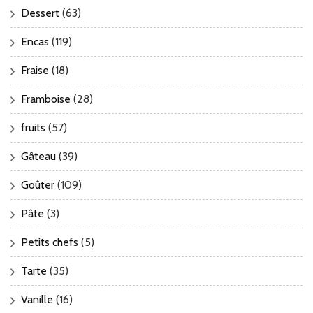
Dessert
(63)
Encas
(119)
Fraise
(18)
Framboise
(28)
fruits
(57)
Gâteau
(39)
Goûter
(109)
Pâte
(3)
Petits chefs
(5)
Tarte
(35)
Vanille
(16)