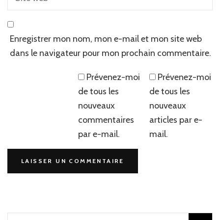
Enregistrer mon nom, mon e-mail et mon site web
dans le navigateur pour mon prochain commentaire.
Prévenez-moi
Prévenez-moi
de tous les
de tous les
nouveaux
nouveaux
commentaires
articles par e-
par e-mail.
mail.