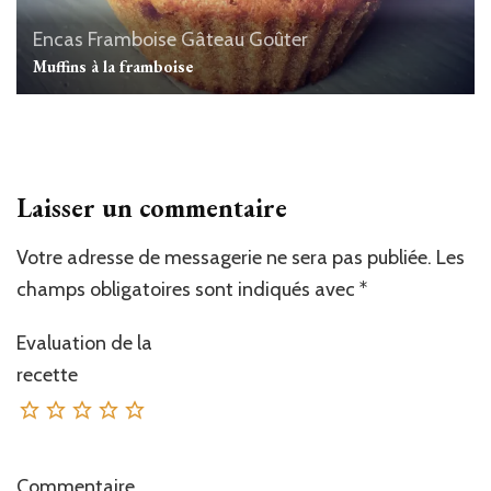
Encas
Framboise
Gâteau
Goûter
Muffins à la framboise
Laisser un commentaire
Votre adresse de messagerie ne sera pas publiée.
Les
champs obligatoires sont indiqués avec
*
Evaluation de la
recette
Commentaire