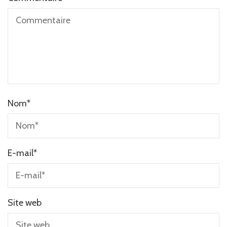
Nom
*
E-mail
*
Site web