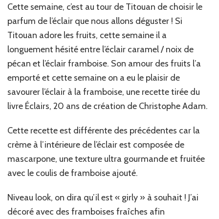
Cette semaine, c’est au tour de Titouan de choisir le
parfum de l’éclair que nous allons déguster ! Si
Titouan adore les fruits, cette semaine il a
longuement hésité entre l’éclair caramel / noix de
pécan et l’éclair framboise. Son amour des fruits l’a
emporté et cette semaine on a eu le plaisir de
savourer l’éclair à la framboise, une recette tirée du
livre Éclairs, 20 ans de création de Christophe Adam.
Cette recette est différente des précédentes car la
crème à l’intérieure de l’éclair est composée de
mascarpone, une texture ultra gourmande et fruitée
avec le coulis de framboise ajouté.
Niveau look, on dira qu’il est « girly » à souhait ! J’ai
décoré avec des framboises fraîches afin