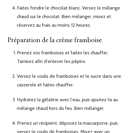
Faites fondre le chocolat blanc. Versez le mélange
chaud sur le chocolat. Bien mélanger, mixez et
réservez au frais au moins 12 heures.
Préparation de la crème framboise
Prenez vos framboises et faites les chauffer.
Tamisez afin d'enlever les pépins.
Versez le coulis de framboises et le sucre dans une
casserole et faites chauffer.
Hydratez la gélatine avec l'eau, puis ajoutez-la au
mélange chaud hors du feu. Bien mélanger.
Prenez un récipient, déposez la mascarpone, puis
versez le coulis de framboises. Mixez avec un